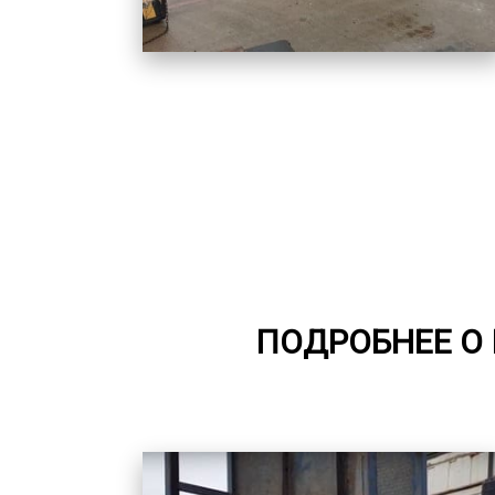
ПОДРОБНЕЕ О