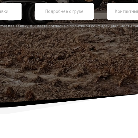
ставляя заявку, вы даете согласие с
политикой конфиденциальности са