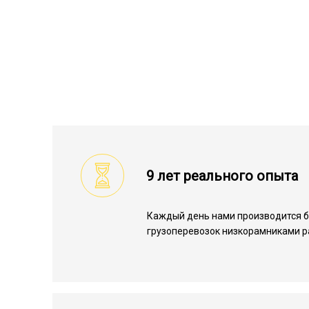
9 лет реального опыта
Каждый день нами производится 
грузоперевозок низкорамниками р