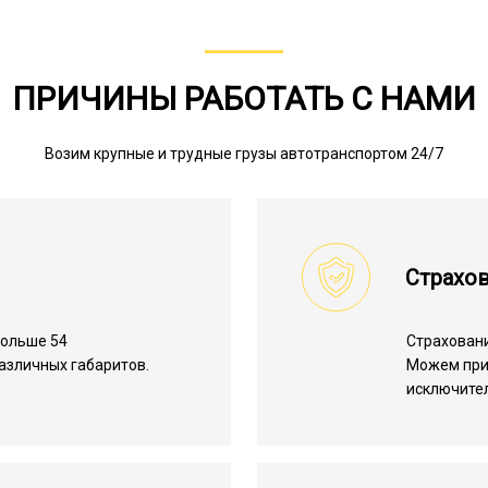
ПРИЧИНЫ РАБОТАТЬ С НАМИ
Возим крупные и трудные грузы автотранспортом 24/7
Страхов
больше 54
Страхован
азличных габаритов.
Можем пр
исключите