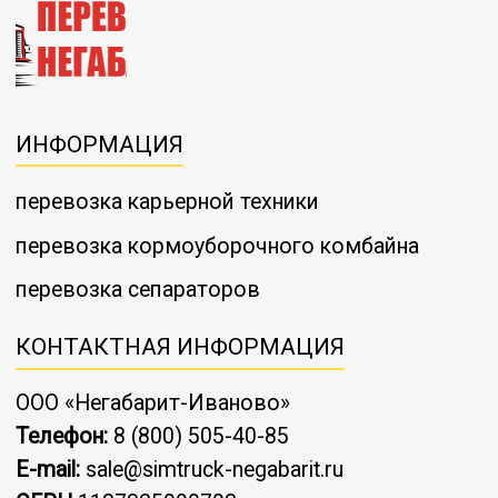
ИНФОРМАЦИЯ
перевозка карьерной техники
перевозка кормоуборочного комбайна
перевозка сепараторов
КОНТАКТНАЯ ИНФОРМАЦИЯ
ООО «Негабарит-Иваново»
Телефон:
8 (800) 505-40-85
E-mail:
sale@simtruck-negabarit.ru