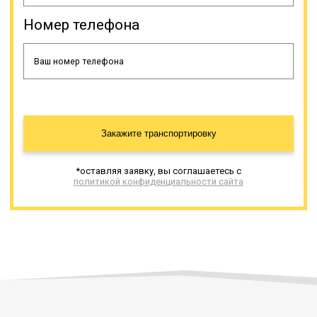
Номер телефона
Закажите транспортировку
*оставляя заявку, вы соглашаетесь с
политикой конфиденциальности сайта