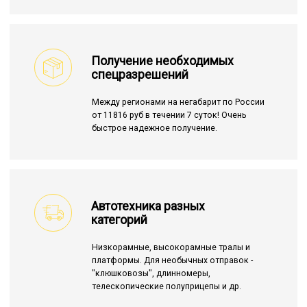
Получение необходимых
спецразрешений
Между регионами на негабарит по России
от 11816 руб в течении 7 суток! Очень
быстрое надежное получение.
Автотехника разных
категорий
Низкорамные, высокорамные тралы и
платформы. Для необычных отправок -
"клюшковозы", длинномеры,
телескопические полуприцепы и др.