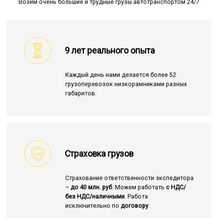
Возим очень большие и трудные грузы автотранспортом 24/7
9 лет реального опыта
Каждый день нами делается более 52
грузоперевозок низкорамниками разных
габаритов.
Страховка грузов
Страхование ответственности экспедитора
–
до 40 млн. руб
. Можем работать
с НДС/
без НДС/наличными
. Работа
исключительно по
договору
.