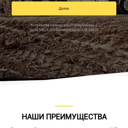
Далее
Заказать звонок
*оставляя заявку, вы соглашаетесь с
политикой конфиденциальности сайта
НАШИ ПРЕИМУЩЕСТВА