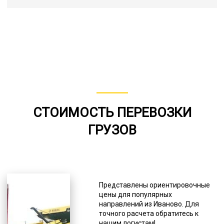
СТОИМОСТЬ ПЕРЕВОЗКИ
ГРУЗОВ
Представлены ориентировочные
цены для популярных
направлений из Иваново. Для
точного расчета обратитесь к
нашим логистам!