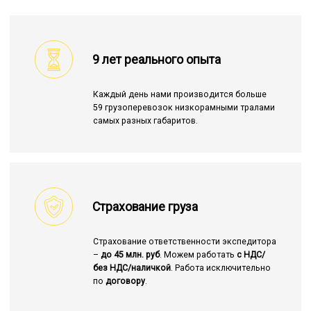
9 лет реального опыта
Каждый день нами производится больше
59 грузоперевозок низкорамными тралами
самых разных габаритов.
Страхование груза
Страхование ответственности экспедитора
–
до 45 млн. руб
. Можем работать
с НДС/
без НДС/наличкой
. Работа исключительно
по
договору
.