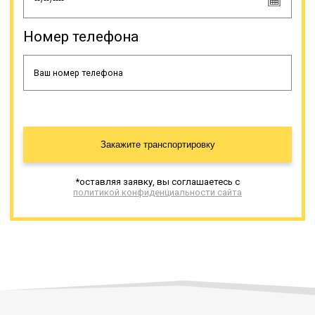
Номер телефона
Закажите транспортировку
*оставляя заявку, вы соглашаетесь с
политикой конфиденциальности сайта