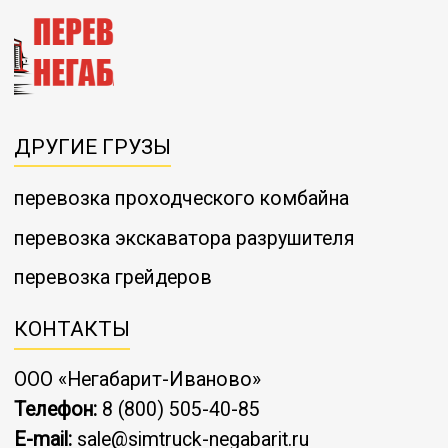
ДРУГИЕ ГРУЗЫ
перевозка проходческого комбайна
перевозка экскаватора разрушителя
перевозка грейдеров
КОНТАКТЫ
ООО «Негабарит-Иваново»
Телефон:
8 (800) 505-40-85
E-mail:
sale@simtruck-negabarit.ru