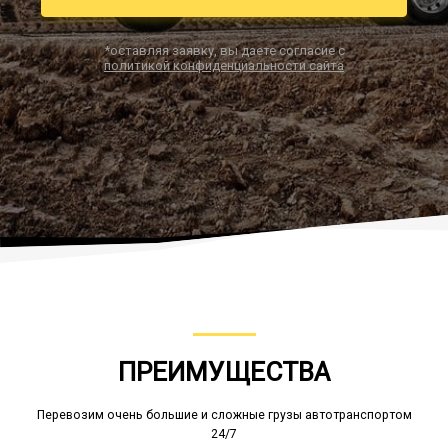
*оставляя заявку, вы даете согласие с
политикой конфиденциальности сайта
Заказать звонок
ПРЕИМУЩЕСТВА
Перевозим очень большие и сложные грузы автотранспортом
24/7