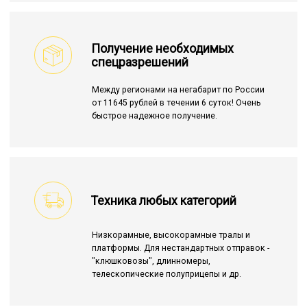
Получение необходимых
спецразрешений
Между регионами на негабарит по России
от 11645 рублей в течении 6 суток! Очень
быстрое надежное получение.
Техника любых категорий
Низкорамные, высокорамные тралы и
платформы. Для нестандартных отправок -
"клюшковозы", длинномеры,
телескопические полуприцепы и др.