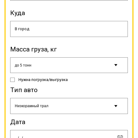
Куда
Онлайн заявка
Масса груза, кг
Нужна погрузка/выгрузка
Тип авто
Дата