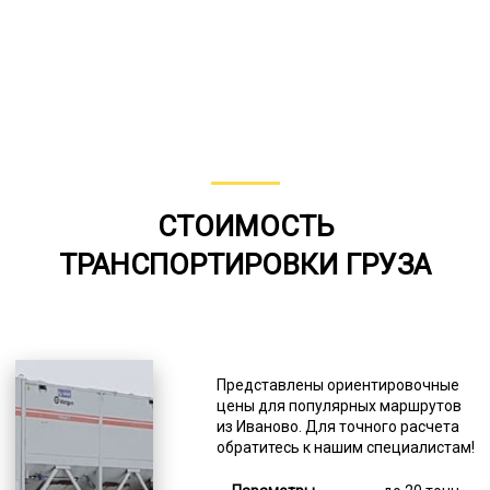
СТОИМОСТЬ
ТРАНСПОРТИРОВКИ ГРУЗА
Представлены ориентировочные
цены для популярных маршрутов
из Иваново. Для точного расчета
обратитесь к нашим специалистам!