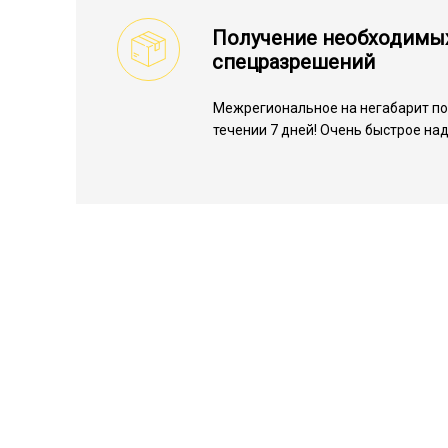
Получение необходимы
спецразрешений
Межрегиональное на негабарит по 
течении 7 дней! Очень быстрое на