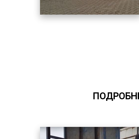
ПОДРОБНЕ