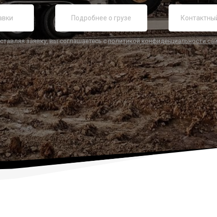
ставляя заявку, вы соглашаетесь с
политикой конфиденциальности са