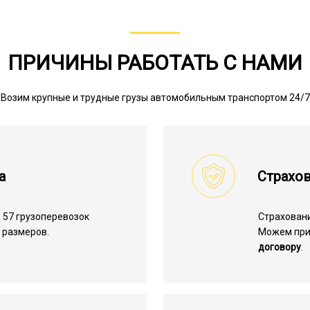
ПРИЧИНЫ РАБОТАТЬ С НАМИ
Возим крупные и трудные грузы автомобильным транспортом 24/7
а
Страхов
 57 грузоперевозок
Страхован
 размеров.
Можем пр
договору
.