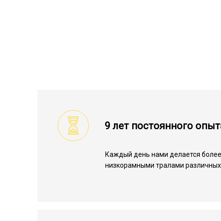
9 лет постоянного опыт
Каждый день нами делается более
низкорамными тралами различных