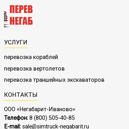
УСЛУГИ
перевозка кораблей
перевозка вертолетов
перевозка траншейных экскаваторов
КОНТАКТЫ
ООО «Негабарит-Иваново»
Телефон:
8 (800) 505-40-85
E-mail:
sale@simtruck-negabarit.ru