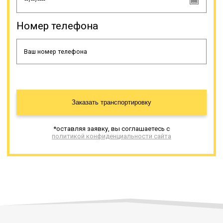
Номер телефона
Заказать транспортировку
*оставляя заявку, вы соглашаетесь с
политикой конфиденциальности сайта