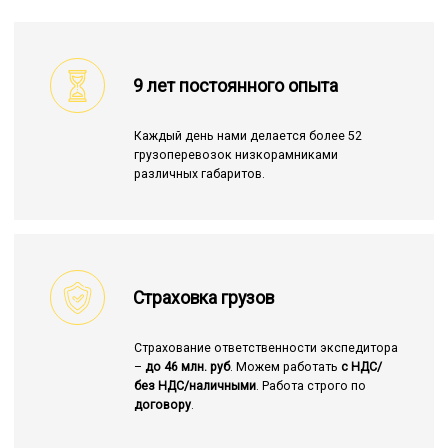
9 лет постоянного опыта
Каждый день нами делается более 52
грузоперевозок низкорамниками
различных габаритов.
Страховка грузов
Страхование ответственности экспедитора
–
до 46 млн. руб
. Можем работать
с НДС/
без НДС/наличными
. Работа строго по
договору
.