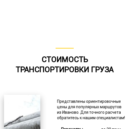
СТОИМОСТЬ
ТРАНСПОРТИРОВКИ ГРУЗА
Представлены ориентировочные
цены для популярных маршрутов
из Иваново. Для точного расчета
обратитесь к нашим специалистам!