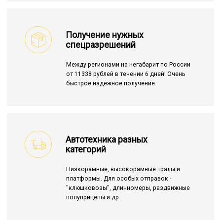
Получение нужных
спецразрешений
Между регионами на негабарит по России
от 11338 рублей в течении 6 дней! Очень
быстрое надежное получение.
Автотехника разных
категорий
Низкорамные, высокорамные тралы и
платформы. Для особых отправок -
"клюшковозы", длинномеры, раздвижные
полуприцепы и др.