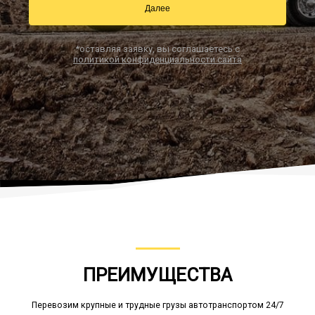
Далее
*оставляя заявку, вы соглашаетесь с
Заказать звонок
политикой конфиденциальности сайта
ПРЕИМУЩЕСТВА
Перевозим крупные и трудные грузы автотранспортом 24/7