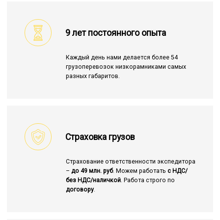
9 лет постоянного опыта
Каждый день нами делается более 54
грузоперевозок низкорамниками самых
разных габаритов.
Страховка грузов
Страхование ответственности экспедитора
–
до 49 млн. руб
. Можем работать
с НДС/
без НДС/наличкой
. Работа строго по
договору
.