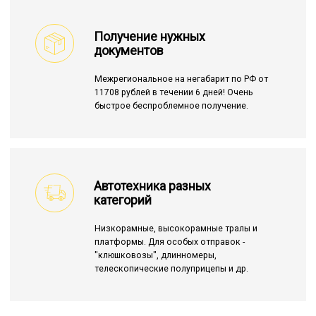
Получение нужных
документов
Межрегиональное на негабарит по РФ от
11708 рублей в течении 6 дней! Очень
быстрое беспроблемное получение.
Автотехника разных
категорий
Низкорамные, высокорамные тралы и
платформы. Для особых отправок -
"клюшковозы", длинномеры,
телескопические полуприцепы и др.