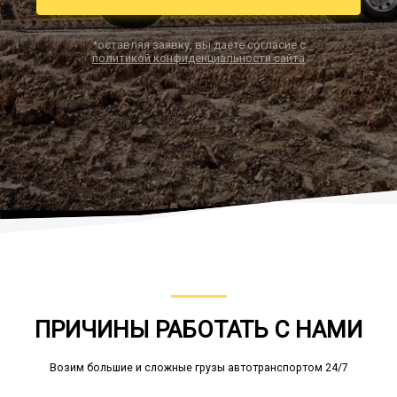
*оставляя заявку, вы даете согласие с
политикой конфиденциальности сайта
Заказать звонок
ПРИЧИНЫ РАБОТАТЬ С НАМИ
Возим большие и сложные грузы автотранспортом 24/7