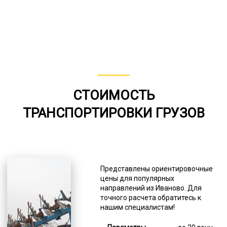
СТОИМОСТЬ
ТРАНСПОРТИРОВКИ ГРУЗОВ
Представлены ориентировочные
цены для популярных
направлений из Иваново. Для
точного расчета обратитесь к
нашим специалистам!