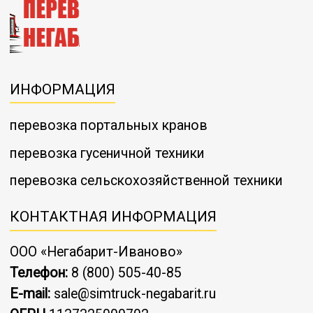
ИНФОРМАЦИЯ
перевозка портальных кранов
перевозка гусеничной техники
перевозка сельскохозяйственной техники
КОНТАКТНАЯ ИНФОРМАЦИЯ
ООО «Негабарит-Иваново»
Телефон:
8 (800) 505-40-85
E-mail:
sale@simtruck-negabarit.ru