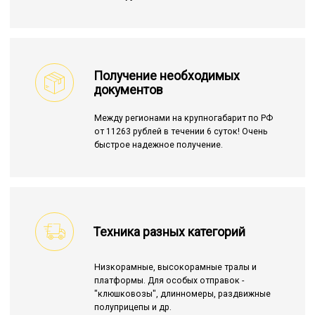
Получение необходимых
документов
Между регионами на крупногабарит по РФ
от 11263 рублей в течении 6 суток! Очень
быстрое надежное получение.
Техника разных категорий
Низкорамные, высокорамные тралы и
платформы. Для особых отправок -
"клюшковозы", длинномеры, раздвижные
полуприцепы и др.