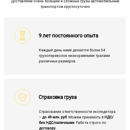
Доставляем очень большие и сложные грузы автомобильным
транспортом круглосуточно
9 лет постоянного опыта
Каждый день нами делается более 54
грузоперевозок низкорамными тралами
различных размеров.
Страховка груза
Страхование ответственности экспедитора
–
до 49 млн. руб
. Можем принимать
с НДС/
без НДС/наличными
. Работа строго по
договору
.