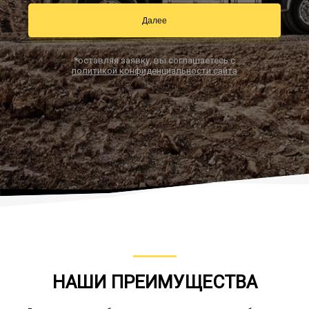
Далее
Заказать звонок
*оставляя заявку, вы соглашаетесь с
политикой конфиденциальности сайта
НАШИ ПРЕИМУЩЕСТВА