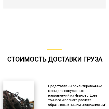
СТОИМОСТЬ ДОСТАВКИ ГРУЗА
Представлены ориентировочные
цены для популярных
направлений из Иваново. Для
точного и полного расчета
обратитесь к нашим специалистам!