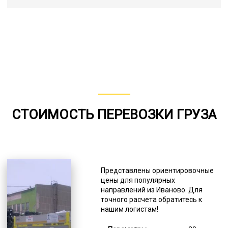
СТОИМОСТЬ ПЕРЕВОЗКИ ГРУЗА
Представлены ориентировочные
цены для популярных
направлений из Иваново. Для
точного расчета обратитесь к
нашим логистам!