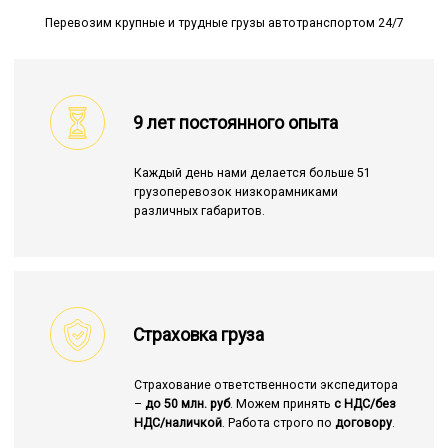
Перевозим крупные и трудные грузы автотранспортом 24/7
9 лет постоянного опыта
Каждый день нами делается больше 51
грузоперевозок низкорамниками
различных габаритов.
Страховка груза
Страхование ответственности экспедитора
–
до 50 млн. руб
. Можем принять
с НДС/без
НДС/наличкой
. Работа строго по
договору
.