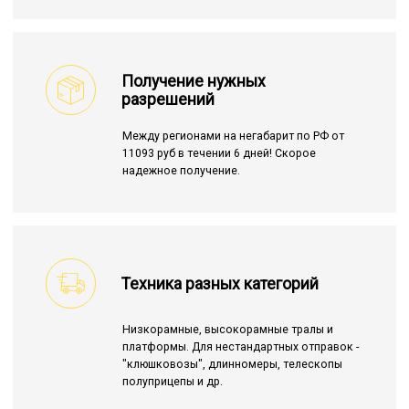
Получение нужных
разрешений
Между регионами на негабарит по РФ от
11093 руб в течении 6 дней! Скорое
надежное получение.
Техника разных категорий
Низкорамные, высокорамные тралы и
платформы. Для нестандартных отправок -
"клюшковозы", длинномеры, телескопы
полуприцепы и др.