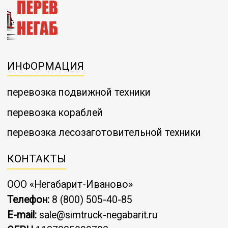
ИНФОРМАЦИЯ
перевозка подвижной техники
перевозка кораблей
перевозка лесозаготовительной техники
КОНТАКТЫ
ООО «Негабарит-Иваново»
Телефон:
8 (800) 505-40-85
E-mail:
sale@simtruck-negabarit.ru