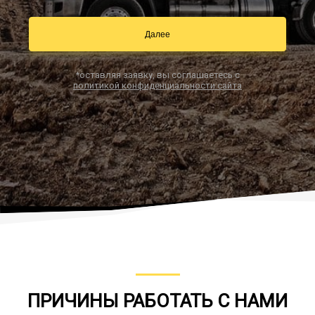
Далее
Заказать звонок
*оставляя заявку, вы соглашаетесь с
политикой конфиденциальности сайта
ПРИЧИНЫ РАБОТАТЬ С НАМИ