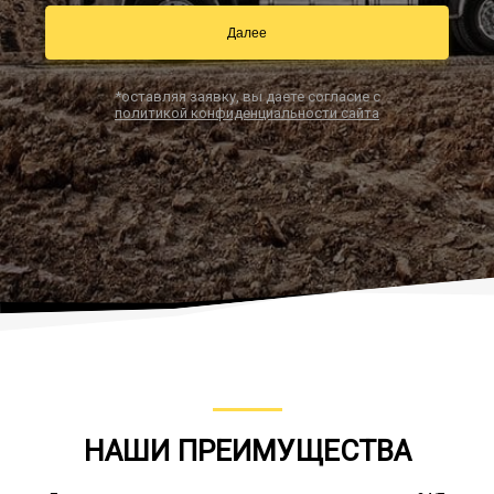
Далее
Заказать звонок
*оставляя заявку, вы даете согласие с
политикой конфиденциальности сайта
НАШИ ПРЕИМУЩЕСТВА