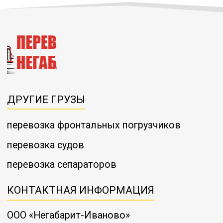
ДРУГИЕ ГРУЗЫ
перевозка фронтальных погрузчиков
перевозка судов
перевозка сепараторов
КОНТАКТНАЯ ИНФОРМАЦИЯ
ООО «Негабарит-Иваново»