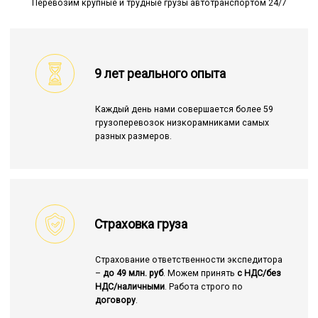
Перевозим крупные и трудные грузы автотранспортом 24/7
9 лет реального опыта
Каждый день нами совершается более 59
грузоперевозок низкорамниками самых
разных размеров.
Страховка груза
Страхование ответственности экспедитора
–
до 49 млн. руб
. Можем принять
с НДС/без
НДС/наличными
. Работа строго по
договору
.