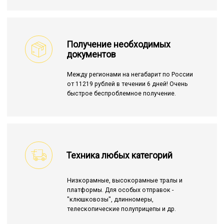
Получение необходимых
документов
Между регионами на негабарит по России
от 11219 рублей в течении 6 дней! Очень
быстрое беспроблемное получение.
Техника любых категорий
Низкорамные, высокорамные тралы и
платформы. Для особых отправок -
"клюшковозы", длинномеры,
телескопические полуприцепы и др.