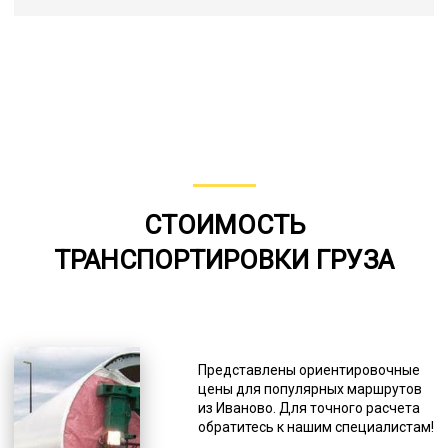
СТОИМОСТЬ
ТРАНСПОРТИРОВКИ ГРУЗА
Представлены ориентировочные
цены для популярных маршрутов
из Иваново. Для точного расчета
обратитесь к нашим специалистам!