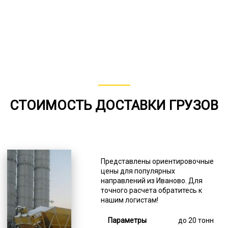
СТОИМОСТЬ ДОСТАВКИ ГРУЗОВ
Представлены ориентировочные
цены для популярных
направлений из Иваново. Для
точного расчета обратитесь к
нашим логистам!
до 20 тонн