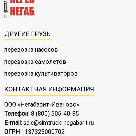
ДРУГИЕ ГРУЗЫ
перевозка насосов
перевозка самолетов
перевозка культиваторов
КОНТАКТНАЯ ИНФОРМАЦИЯ
ООО «Негабарит-Иваново»
Телефон:
8 (800) 505-40-85
E-mail:
sale@simtruck-negabarit.ru
ОГРН
1137325000702