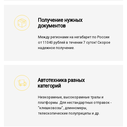
Получение нужных
документов
Между регионами на негабарит по России
от 11040 рублей в течении 7 суток! Скорое
надежное получение.
Автотехника разных
категорий
Низкорамные, высокорамные тралы и
платформы. Для нестандартных отправок -
"клюшковозы", длинномеры,
телескопические полуприцепы и др.