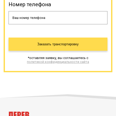
Номер телефона
Заказать транспортировку
*оставляя заявку, вы соглашаетесь с
политикой конфиденциальности сайта