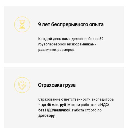
9 лет беспрерывного опыта
Каждый день нами делается более 59
грузоперевозок низкорамниками
различных размеров.
Страховка груза
Страхование ответственности экспедитора
–
до 46 млн. руб
. Можем работать
с НДС/
без НДС/наличкой
. Работа строго по
договору
.