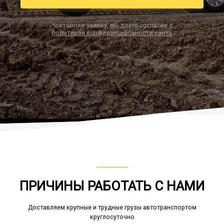
*оставляя заявку, вы даете согласие с
политикой конфиденциальности сайта
Заказать звонок
ПРИЧИНЫ РАБОТАТЬ С НАМИ
Доставляем крупные и трудные грузы автотранспортом
круглосуточно