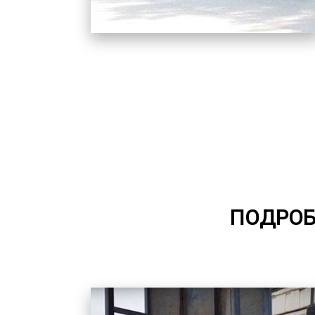
ПОДРОБ