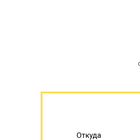
Откуда