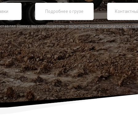
ставляя заявку, вы соглашаетесь с
политикой конфиденциальности са