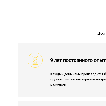
Дост
9 лет постоянного опыт
Каждый день нами производится 
грузоперевозок низкорамными тр
размеров.