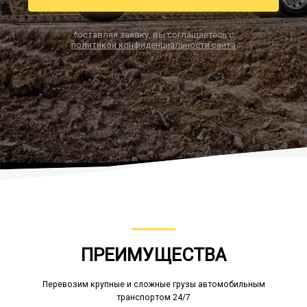
*оставляя заявку, вы соглашаетесь с
политикой конфиденциальности сайта
Заказать звонок
ПРЕИМУЩЕСТВА
Перевозим крупные и сложные грузы автомобильным
транспортом 24/7