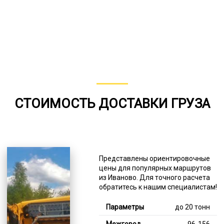
СТОИМОСТЬ ДОСТАВКИ ГРУЗА
Представлены ориентировочные
цены для популярных маршрутов
из Иваново. Для точного расчета
обратитесь к нашим специалистам!
до 20 тонн
96-156