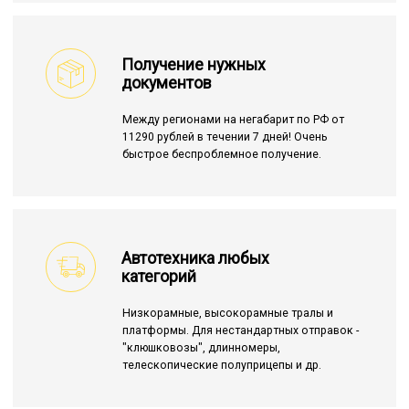
Получение нужных
документов
Между регионами на негабарит по РФ от
11290 рублей в течении 7 дней! Очень
быстрое беспроблемное получение.
Автотехника любых
категорий
Низкорамные, высокорамные тралы и
платформы. Для нестандартных отправок -
"клюшковозы", длинномеры,
телескопические полуприцепы и др.