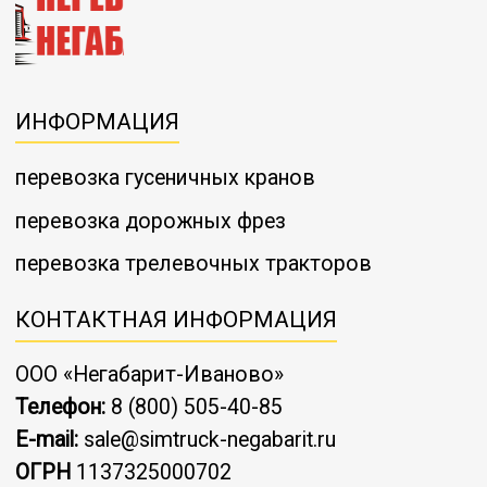
ИНФОРМАЦИЯ
перевозка гусеничных кранов
перевозка дорожных фрез
перевозка трелевочных тракторов
КОНТАКТНАЯ ИНФОРМАЦИЯ
ООО «Негабарит-Иваново»
Телефон:
8 (800) 505-40-85
E-mail:
sale@simtruck-negabarit.ru
ОГРН
1137325000702