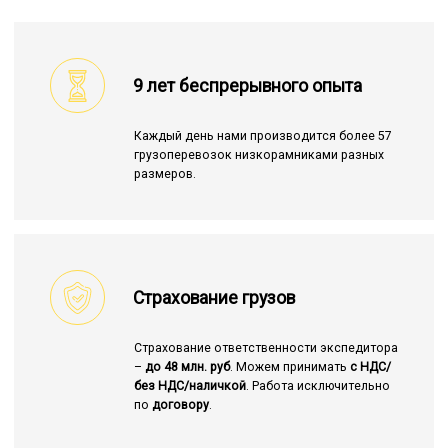
9 лет беспрерывного опыта
Каждый день нами производится более 57
грузоперевозок низкорамниками разных
размеров.
Страхование грузов
Страхование ответственности экспедитора
–
до 48 млн. руб
. Можем принимать
с НДС/
без НДС/наличкой
. Работа исключительно
по
договору
.