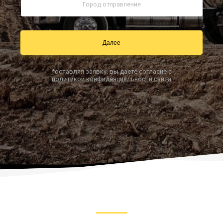
Заказать звонок
Далее
*оставляя заявку, вы даете согласие с
политикой конфиденциальности сайта