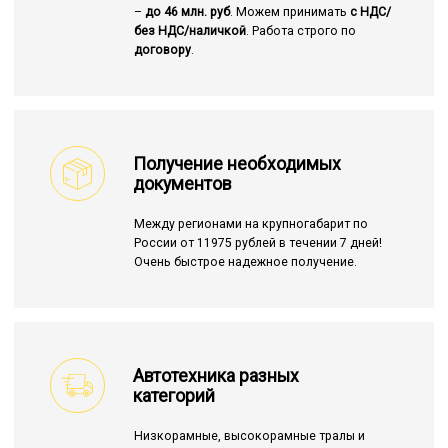
–
до 46 млн. руб
. Можем принимать
с НДС/
без НДС/наличкой
. Работа строго по
договору
.
Получение необходимых
документов
Между регионами на крупногабарит по
России от 11975 рублей в течении 7 дней!
Очень быстрое надежное получение.
Автотехника разных
категорий
Низкорамные, высокорамные тралы и