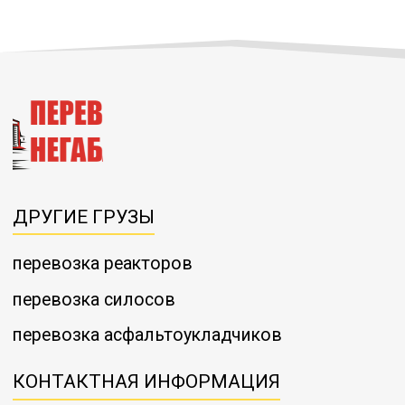
ДРУГИЕ ГРУЗЫ
перевозка реакторов
перевозка силосов
перевозка асфальтоукладчиков
КОНТАКТНАЯ ИНФОРМАЦИЯ