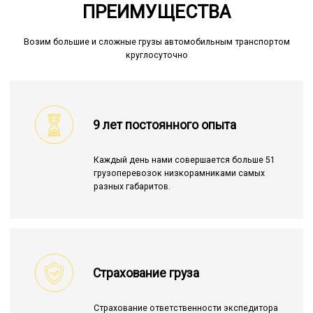
ПРЕИМУЩЕСТВА
Возим большие и сложные грузы автомобильным транспортом
круглосуточно
9 лет постоянного опыта
Каждый день нами совершается больше 51
грузоперевозок низкорамниками самых
разных габаритов.
Страхование груза
Страхование ответственности экспедитора