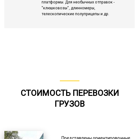
платформы. Для необычных отправок -
"клюшковозы", длинномеры,
телескопические полуприцепы и др.
СТОИМОСТЬ ПЕРЕВОЗКИ
ГРУЗОВ
Представлены ориентировочные