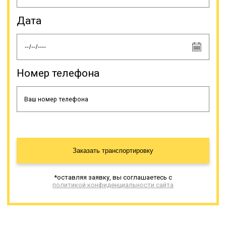
Дата
Номер телефона
Заказать транспортировку
*оставляя заявку, вы соглашаетесь с
политикой конфиденциальности сайта