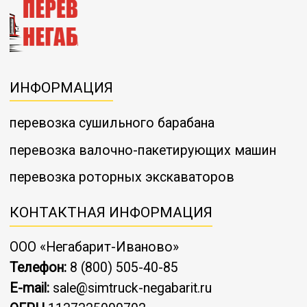
ИНФОРМАЦИЯ
перевозка сушильного барабана
перевозка валочно-пакетирующих машин
перевозка роторных экскаваторов
КОНТАКТНАЯ ИНФОРМАЦИЯ
ООО «Негабарит-Иваново»
Телефон:
8 (800) 505-40-85
E-mail:
sale@simtruck-negabarit.ru