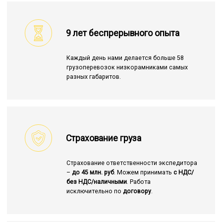
9 лет беспрерывного опыта
Каждый день нами делается больше 58
грузоперевозок низкорамниками самых
разных габаритов.
Страхование груза
Страхование ответственности экспедитора
–
до 45 млн. руб
. Можем принимать
с НДС/
без НДС/наличными
. Работа
исключительно по
договору
.