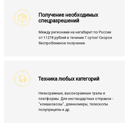
Получение необходимых
спецразрешений
Между регионами на негабарит по России
от 11278 рублей в течении 7 суток! Скорое
беспроблемное получение.
Техника любых категорий
Низкорамные, высокорамные тралы и
платформы. Для нестандартных отправок -
"клюшковозы", длинномеры, телескопы
полуприцепы и др.