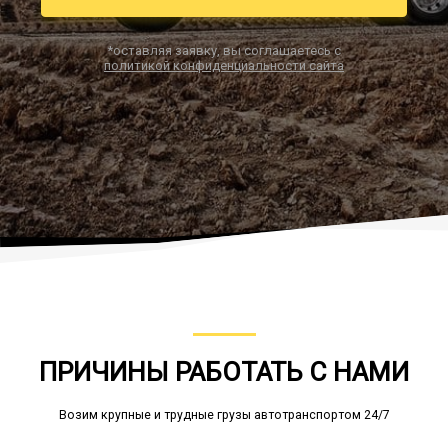
*оставляя заявку, вы соглашаетесь с
политикой конфиденциальности сайта
Заказать звонок
ПРИЧИНЫ РАБОТАТЬ С НАМИ
Возим крупные и трудные грузы автотранспортом 24/7