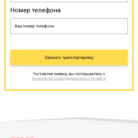
Номер телефона
Заказать транспортировку
*оставляя заявку, вы соглашаетесь с
политикой конфиденциальности сайта