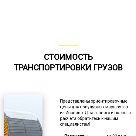
СТОИМОСТЬ
ТРАНСПОРТИРОВКИ ГРУЗОВ
Представлены ориентировочные
цены для популярных маршрутов
из Иваново. Для точного и полного
расчета обратитесь к нашим
специалистам!