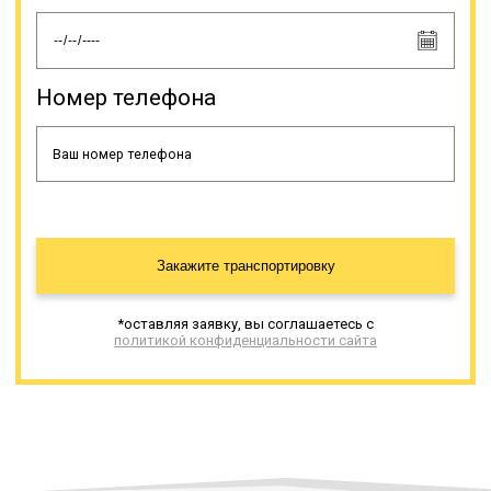
Номер телефона
Закажите транспортировку
*оставляя заявку, вы соглашаетесь с
политикой конфиденциальности сайта