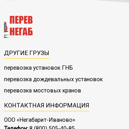
ДРУГИЕ ГРУЗЫ
перевозка установок ГНБ
перевозка дождевальных установок
перевозка мостовых кранов
КОНТАКТНАЯ ИНФОРМАЦИЯ
ООО «Негабарит-Иваново»
Телефон:
8 (800) 505-40-85