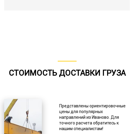
СТОИМОСТЬ ДОСТАВКИ ГРУЗА
Представлены ориентировочные
цены для популярных
направлений из Иваново. Для
точного расчета обратитесь к
нашим специалистам!