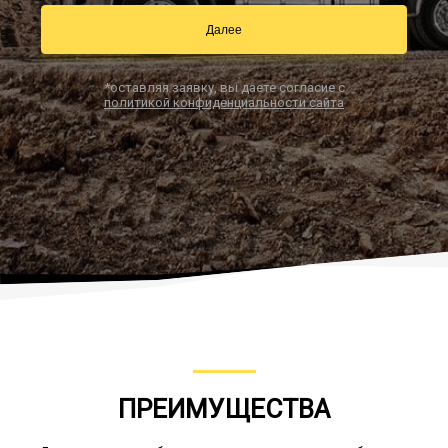
Далее
Заказать звонок
*оставляя заявку, вы даете согласие с
политикой конфиденциальности сайта
ПРЕИМУЩЕСТВА