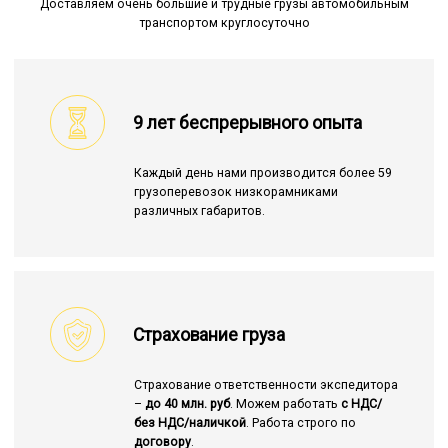
Доставляем очень большие и трудные грузы автомобильным
транспортом круглосуточно
9 лет беспрерывного опыта
Каждый день нами производится более 59
грузоперевозок низкорамниками
различных габаритов.
Страхование груза
Страхование ответственности экспедитора
–
до 40 млн. руб
. Можем работать
с НДС/
без НДС/наличкой
. Работа строго по
договору
.