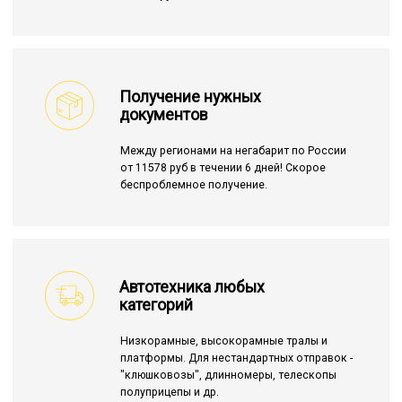
Получение нужных
документов
Между регионами на негабарит по России
от 11578 руб в течении 6 дней! Скорое
беспроблемное получение.
Автотехника любых
категорий
Низкорамные, высокорамные тралы и
платформы. Для нестандартных отправок -
"клюшковозы", длинномеры, телескопы
полуприцепы и др.