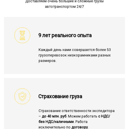
Доставляем очень большие и сложные грузы
автотранспортом 24/7
9 лет реального опыта
Каждый день нами совершается более 53
грузоперевозок низкорамниками разных
размеров.
Страхование груза
Страхование ответственности экспедитора
–
до 40 млн. руб
. Можем работать
с НДС/
без НДС/наличными
. Работа
исключительно по
договору
.