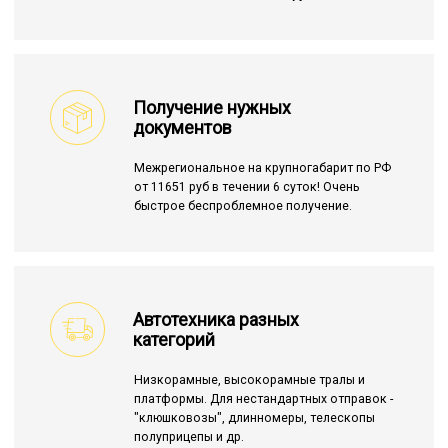
Получение нужных
документов
Межрегиональное на крупногабарит по РФ
от 11651 руб в течении 6 суток! Очень
быстрое беспроблемное получение.
Автотехника разных
категорий
Низкорамные, высокорамные тралы и
платформы. Для нестандартных отправок -
"клюшковозы", длинномеры, телескопы
полуприцепы и др.