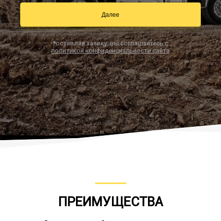
Далее
Заказать звонок
*оставляя заявку, вы соглашаетесь с
политикой конфиденциальности сайта
ПРЕИМУЩЕСТВА