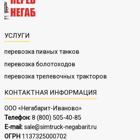
УСЛУГИ
перевозка пивных танков
перевозка болотоходов
перевозка трелевочных тракторов
КОНТАКТНАЯ ИНФОРМАЦИЯ
ООО «Негабарит-Иваново»
Телефон:
8 (800) 505-40-85
E-mail:
sale@simtruck-negabarit.ru
ОГРН
1137325000702