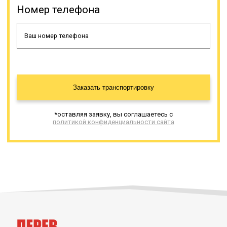
Номер телефона
Заказать транспортировку
*оставляя заявку, вы соглашаетесь с
политикой конфиденциальности сайта