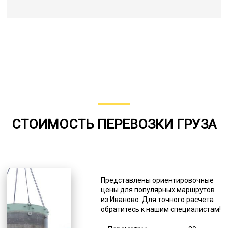
СТОИМОСТЬ ПЕРЕВОЗКИ ГРУЗА
Представлены ориентировочные
цены для популярных маршрутов
из Иваново. Для точного расчета
обратитесь к нашим специалистам!