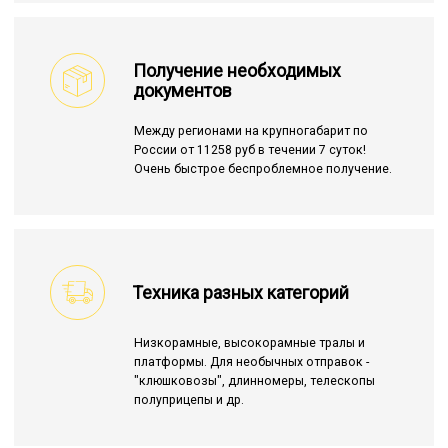
Получение необходимых
документов
Между регионами на крупногабарит по
России от 11258 руб в течении 7 суток!
Очень быстрое беспроблемное получение.
Техника разных категорий
Низкорамные, высокорамные тралы и
платформы. Для необычных отправок -
"клюшковозы", длинномеры, телескопы
полуприцепы и др.