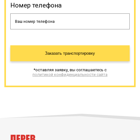
Номер телефона
Онлайн заявка
Заказать транспортировку
*оставляя заявку, вы соглашаетесь с
политикой конфиденциальности сайта