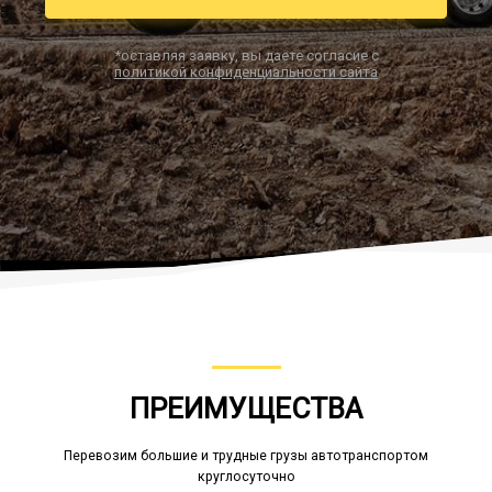
*оставляя заявку, вы даете согласие с
политикой конфиденциальности сайта
Заказать звонок
ПРЕИМУЩЕСТВА
Перевозим большие и трудные грузы автотранспортом
круглосуточно