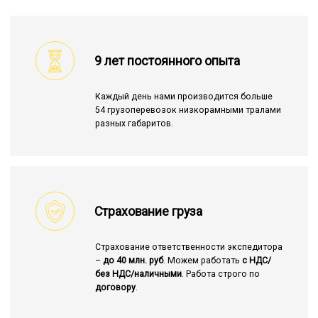
9 лет постоянного опыта
Каждый день нами производится больше
54 грузоперевозок низкорамными тралами
разных габаритов.
Страхование груза
Страхование ответственности экспедитора
–
до 40 млн. руб
. Можем работать
с НДС/
без НДС/наличными
. Работа строго по
договору
.