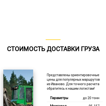
СТОИМОСТЬ ДОСТАВКИ ГРУЗА
Представлены ориентировочные
цены для популярных маршрутов
из Иваново. Для точного расчета
обратитесь к нашим логистам!
до 20 тонн
95-157