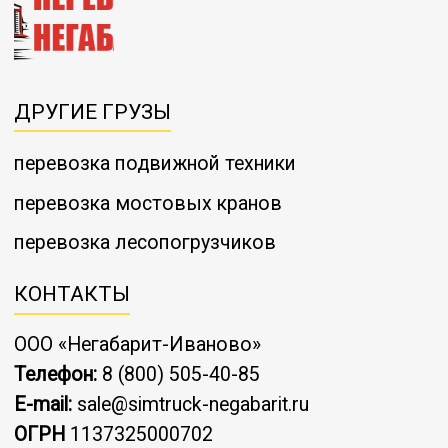
ДРУГИЕ ГРУЗЫ
перевозка подвижной техники
перевозка мостовых кранов
перевозка лесопогрузчиков
КОНТАКТЫ
ООО «Негабарит-Иваново»
Телефон:
8 (800) 505-40-85
E-mail:
sale@simtruck-negabarit.ru
ОГРН
1137325000702